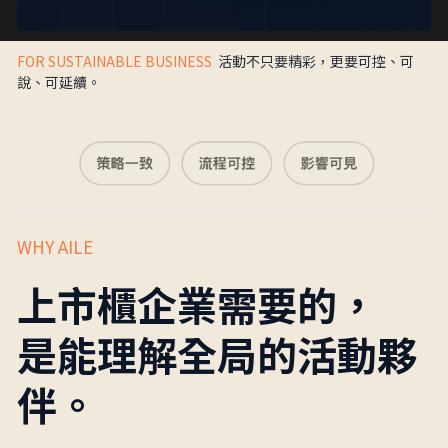
FOR SUSTAINABLE BUSINESS  
活動不只要精彩，更要可控、可
說、可延續。
WHY AILE
上市櫃企業需要的，
是能理解全局的活動夥
伴。