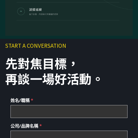
START A CONVERSATION
先對焦目標，
再談一場好活動。
姓名/職稱
*
公司/品牌名稱
*