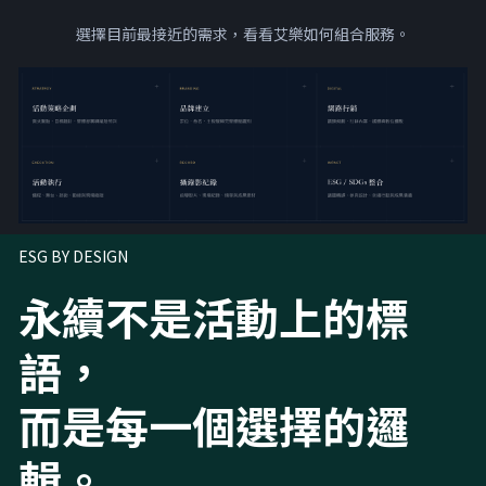
選擇目前最接近的需求，看看艾樂如何組合服務。
ESG BY DESIGN
永續不是活動上的標
語，
而是每一個選擇的邏
輯。