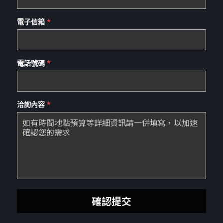
電子信箱
*
電話號碼
*
洽詢內容
*
確認提交