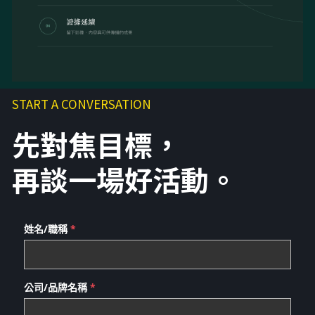
START A CONVERSATION
先對焦目標，
再談一場好活動。
姓名/職稱
*
公司/品牌名稱
*