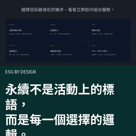
選擇目前最接近的需求，看看艾樂如何組合服務。
ESG BY DESIGN
永續不是活動上的標
語，
而是每一個選擇的邏
輯。