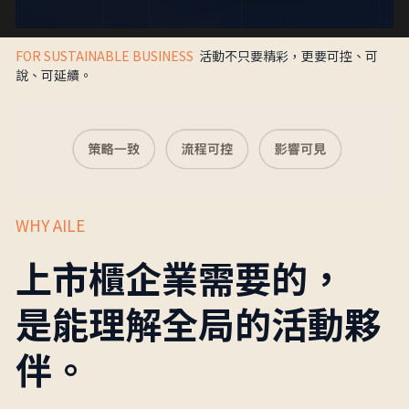
FOR SUSTAINABLE BUSINESS  
活動不只要精彩，更要可控、可
說、可延續。
WHY AILE
上市櫃企業需要的，
是能理解全局的活動夥
伴。