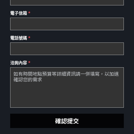
電子信箱
*
電話號碼
*
洽詢內容
*
確認提交